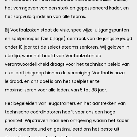
het vormgeven van een sterk en gepassioneerd kader, en
het zorgvuldig indelen van alle teams.
Bij Voetbalzaken staat de visie, speelwijze, uitgangspunten
en spelprincipes (zie bijlage) centraal, van de jongste jeugd
onder 10 jaar tot de selectieteams senioren. Wij geloven in
één lijn, waar het hoofd van Voetbalzaken de
verantwoordelijkheid draagt voor het technisch beleid van
elke leeftijdsgroep binnen de vereniging. Voetbal is onze
leidraad, en ons doel is om het spelplezier te
maximaliseren voor alle leden, van 5 tot 88 jaar.
Het begeleiden van jeugdtrainers en het aantrekken van
technische coördinatoren heeft voor ons een hoge
prioriteit. Wij streven naar een omgeving waarin het kader
wordt ondersteund en gestimuleerd om het beste uit