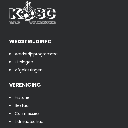
WEDSTRIJDINFO
Wedstrijdprogramma
Uitslagen
Afgelastingen
VERENIGING
Historie
Bestuur
Commissies
Lidmaatschap