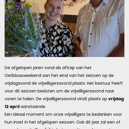
De afgelopen jaren vond als aftrap van het
Oetbloasweekend aan het eind van het seizoen op de
vrijdagavond de vrijwilligersavond plaats. Het bestuur heeft
voor dit seizoen besloten om de vrijwilligersavond naar
voren te halen. De vrijwilligersavond vindt plaats op
vrijdag
12 april
aanstaande.
Een ideaal moment om onze vrijwilligers te bedanken voor
hun inzet in het afgelopen seizoen. Ook dit jaar zal een of