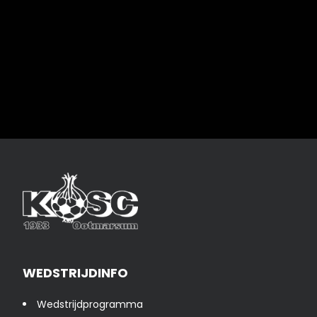
WEDSTRIJDINFO
Wedstrijdprogramma